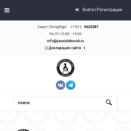
Войти | Регистрация
Санкт-Петербург
+7 812
9425287
Пн-Пт 10:00 - 19:00
info@parazitakusok.ru
Декларация сайта