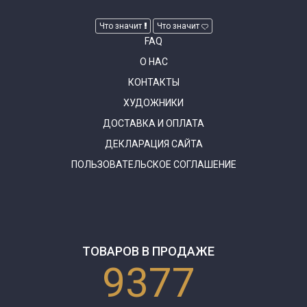
Что значит
Что значит
FAQ
О НАС
КОНТАКТЫ
ХУДОЖНИКИ
ДОСТАВКА И ОПЛАТА
ДЕКЛАРАЦИЯ САЙТА
ПОЛЬЗОВАТЕЛЬСКОЕ СОГЛАШЕНИЕ
ТОВАРОВ В ПРОДАЖЕ
9377