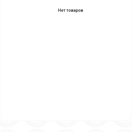
Нет товаров